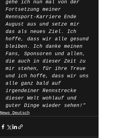
gehe ich nun mal von der 
Fortsetzung meiner 
Rennsport-Karriere Ende 
August aus und setze mir 
das als neues Ziel. Ich 
hoffe, dass wir alle gesund 
bleiben. Ich danke meinen 
Fans, Sponsoren und allen, 
die auch in dieser Zeit zu 
mir stehen, für ihre Treue 
und ich hoffe, dass wir uns 
alle ganz bald auf 
irgendeiner Rennstrecke 
dieser Welt wohlauf und 
guter Dinge wieder sehen!“
News Deutsch