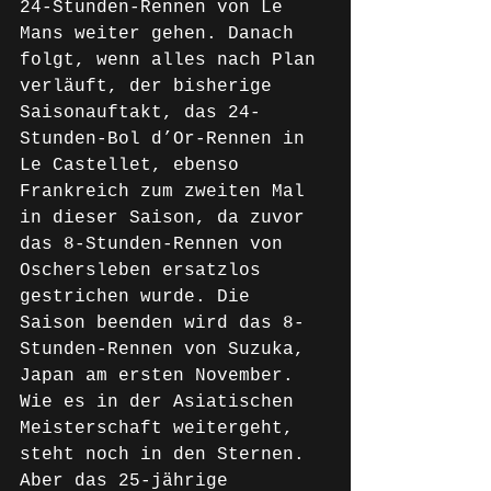
24-Stunden-Rennen von Le 
Mans weiter gehen. Danach 
folgt, wenn alles nach Plan 
verläuft, der bisherige 
Saisonauftakt, das 24-
Stunden-Bol d’Or-Rennen in 
Le Castellet, ebenso 
Frankreich zum zweiten Mal 
in dieser Saison, da zuvor 
das 8-Stunden-Rennen von 
Oschersleben ersatzlos 
gestrichen wurde. Die 
Saison beenden wird das 8-
Stunden-Rennen von Suzuka, 
Japan am ersten November. 
Wie es in der Asiatischen 
Meisterschaft weitergeht, 
steht noch in den Sternen. 
Aber das 25-jährige 