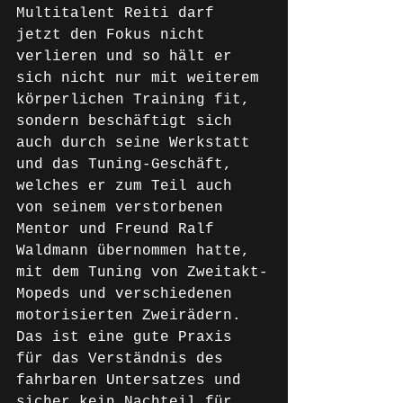
Multitalent Reiti darf 
jetzt den Fokus nicht 
verlieren und so hält er 
sich nicht nur mit weiterem 
körperlichen Training fit, 
sondern beschäftigt sich 
auch durch seine Werkstatt 
und das Tuning-Geschäft, 
welches er zum Teil auch 
von seinem verstorbenen 
Mentor und Freund Ralf 
Waldmann übernommen hatte, 
mit dem Tuning von Zweitakt-
Mopeds und verschiedenen 
motorisierten Zweirädern. 
Das ist eine gute Praxis 
für das Verständnis des 
fahrbaren Untersatzes und 
sicher kein Nachteil für 