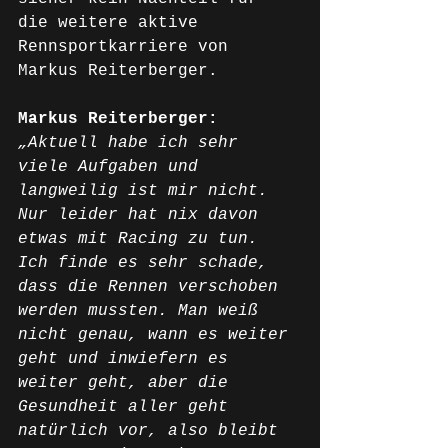
die weitere aktive 
Rennsportkarriere von 
Markus Reiterberger.
Markus Reiterberger:
„Aktuell habe ich sehr 
viele Aufgaben und 
langweilig ist mir nicht. 
Nur leider hat nix davon 
etwas mit Racing zu tun. 
Ich finde es sehr schade, 
dass die Rennen verschoben 
werden mussten. Man weiß 
nicht genau, wann es weiter 
geht und inwiefern es 
weiter geht, aber die 
Gesundheit aller geht 
natürlich vor, also bleibt 