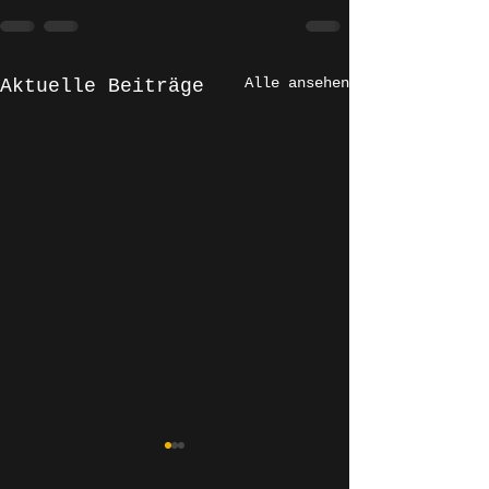
Alle ansehen
Aktuelle Beiträge