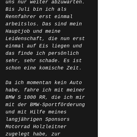
uns nur weiter abzuwarten. 
Bis Juli bin ich als 
Rennfahrer erst einmal 
arbeitslos. Das sind mein 
Hauptjob und meine 
Leidenschaft, die nun erst 
einmal auf Eis liegen und 
das finde ich persönlich 
sehr, sehr schade. Es ist 
schon eine komische Zeit. 
Da ich momentan kein Auto 
habe, fahre ich mit meiner 
BMW S 1000 RR, die ich mir 
mit der BMW-Sportförderung 
und mit Hilfe meines 
langjährigen Sponsors 
Motorrad Holzleitner 
zugelegt habe, zur 