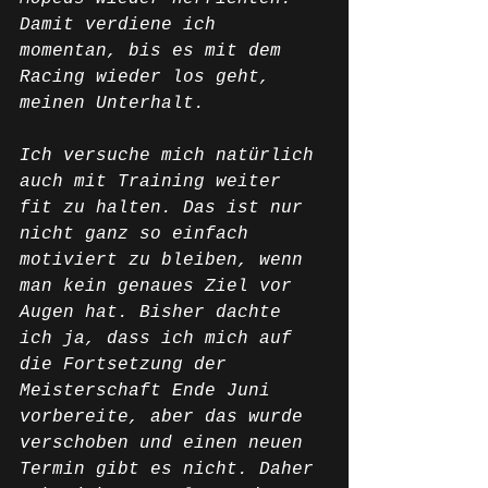
Damit verdiene ich 
momentan, bis es mit dem 
Racing wieder los geht, 
meinen Unterhalt. 
Ich versuche mich natürlich 
auch mit Training weiter 
fit zu halten. Das ist nur 
nicht ganz so einfach 
motiviert zu bleiben, wenn 
man kein genaues Ziel vor 
Augen hat. Bisher dachte 
ich ja, dass ich mich auf 
die Fortsetzung der 
Meisterschaft Ende Juni 
vorbereite, aber das wurde 
verschoben und einen neuen 
Termin gibt es nicht. Daher 