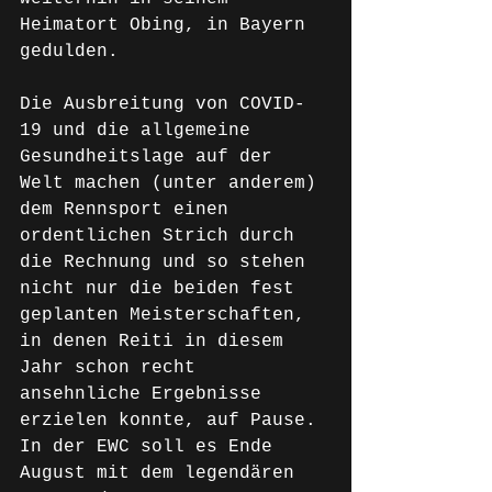
Heimatort Obing, in Bayern 
gedulden. 
Die Ausbreitung von COVID-
19 und die allgemeine 
Gesundheitslage auf der 
Welt machen (unter anderem) 
dem Rennsport einen 
ordentlichen Strich durch 
die Rechnung und so stehen 
nicht nur die beiden fest 
geplanten Meisterschaften, 
in denen Reiti in diesem 
Jahr schon recht 
ansehnliche Ergebnisse 
erzielen konnte, auf Pause. 
In der EWC soll es Ende 
August mit dem legendären 