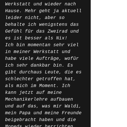
Werkstatt und wieder nach 
Hause. Mehr geht ja aktuell 
leider nicht, aber so 
behalte ich wenigstens das 
Gefühl für das Zweirad und 
es ist besser als Nix! 
Ich bin momentan sehr viel 
in meiner Werkstatt und 
habe viele Aufträge, wofür 
ich sehr dankbar bin. Es 
gibt durchaus Leute, die es 
schlechter getroffen hat, 
als mich im Moment. Ich 
kann jetzt auf meine 
Mechanikerlehre aufbauen 
und auf das, was mir Waldi, 
mein Papa und meine Freunde 
beigebracht haben und die 
Mopeds wieder herrichten. 