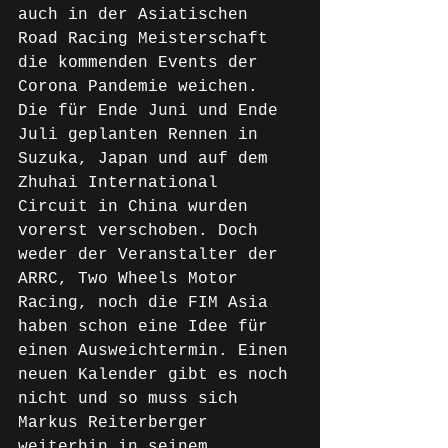
auch in der Asiatischen 
Road Racing Meisterschaft 
die kommenden Events der 
Corona Pandemie weichen. 
Die für Ende Juni und Ende 
Juli geplanten Rennen in 
Suzuka, Japan und auf dem 
Zhuhai International 
Circuit in China wurden 
vorerst verschoben. Doch 
weder der Veranstalter der 
ARRC, Two Wheels Motor 
Racing, noch die FIM Asia 
haben schon eine Idee für 
einen Ausweichtermin. Einen 
neuen Kalender gibt es noch 
nicht und so muss sich 
Markus Reiterberger 
weiterhin in seinem 