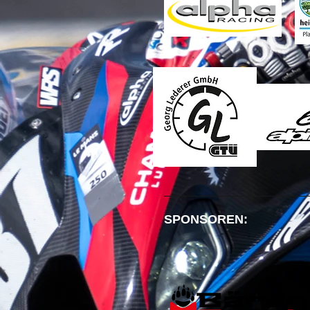
SPONSOREN: