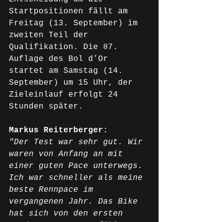
Startpositionen fällt am 
Freitag (13. September) im 
zweiten Teil der 
Qualifikation. Die 87. 
Auflage des Bol d’Or 
startet am Samstag (14. 
September) um 15 Uhr, der 
Zieleinlauf erfolgt 24 
Stunden später.
Markus Reiterberger: 
"Der Test war sehr gut. Wir 
waren von Anfang an mit 
einer guten Pace unterwegs. 
Ich war schneller als meine 
beste Rennpace im 
vergangenen Jahr. Das Bike 
hat sich von den ersten 