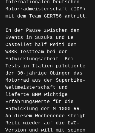
Internationalen Deutschen 
Motorradmeisterschaft (IDM) 
mit dem Team GERT56 antritt.
In der Pause zwischen den 
Events in Suzuka und Le 
Castellet half Reiti dem 
WSBK-Testteam bei der 
Entwicklungsarbeit. Bei 
Tests in Italien pilotierte 
der 30-jährige Obinger das 
Motorrad aus der Superbike-
Weltmeisterschaft und 
lieferte BMW wichtige 
Erfahrungswerte für die 
Entwicklung der M 1000 RR. 
An diesem Wochenende steigt 
Reiti wieder auf die EWC-
Version und will mit seinen 