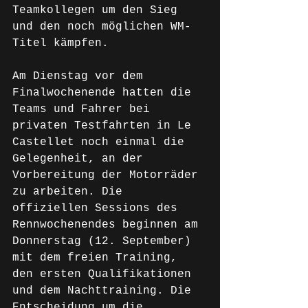
Teamkollegen um den Sieg 
und den noch möglichen WM-
Titel kämpfen.
Am Dienstag vor dem 
Finalwochenende hatten die 
Teams und Fahrer bei 
privaten Testfahrten in Le 
Castellet noch einmal die 
Gelegenheit, an der 
Vorbereitung der Motorräder 
zu arbeiten. Die 
offiziellen Sessions des 
Rennwochenendes beginnen am 
Donnerstag (12. September) 
mit dem freien Training, 
den ersten Qualifikationen 
und dem Nachttraining. Die 
Entscheidung um die 