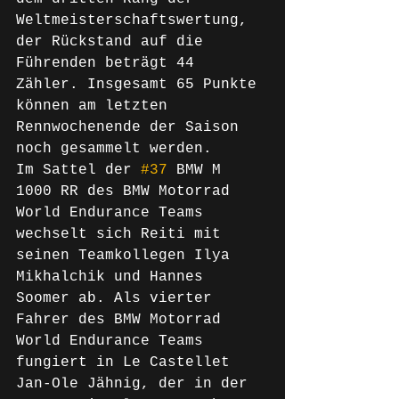
Weltmeisterschaftswertung, 
der Rückstand auf die 
Führenden beträgt 44 
Zähler. Insgesamt 65 Punkte 
können am letzten 
Rennwochenende der Saison 
noch gesammelt werden.
Im Sattel der 
#37
 BMW M 
1000 RR des BMW Motorrad 
World Endurance Teams 
wechselt sich Reiti mit 
seinen Teamkollegen Ilya 
Mikhalchik und Hannes 
Soomer ab. Als vierter 
Fahrer des BMW Motorrad 
World Endurance Teams 
fungiert in Le Castellet 
Jan-Ole Jähnig, der in der 