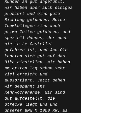
Runden an gut angefühlt, 
wir haben aber auch einiges 
probiert und eine gute 
Richtung gefunden. Meine 
Teamkollegen sind auch 
prima Zeiten gefahren, und 
speziell Hannes, der noch 
nie in Le Castellet 
gefahren ist, und Jan-Ole 
konnten sich gut auf das 
Bike einstellen. Wir haben 
am ersten Tag schon sehr 
viel erreicht und 
aussortiert. Jetzt gehen 
wir gespannt ins 
Rennwochenende. Wir sind 
gut aufgestellt, die 
Strecke liegt uns und 
unserer BMW M 1000 RR. Es 