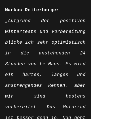
Markus Reiterberger: 
„Aufgrund der positiven 
Wintertests und Vorbereitung 
blicke ich sehr optimistisch 
in die anstehenden 24 
Stunden von Le Mans. Es wird 
ein hartes, langes und 
anstrengendes Rennen, aber 
wir sind bestens 
vorbereitet. Das Motorrad 
ist besser denn je. Nun geht 