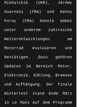
Mikhalchik (UKR), Jérémy 
Guarnoni (FRA) und Kenny 
Foray (FRA) konnte dabei 
unter anderem zahlreiche 
Weiterentwicklungen am 
Motorrad evaluieren und 
bestätigen. Dazu gehören 
Updates im Bereich Motor, 
Elektronik, Kühlung, Bremsen 
und Aufhängung. Der finale 
Wintertest stand Ende März 
in Le Mans auf dem Programm 