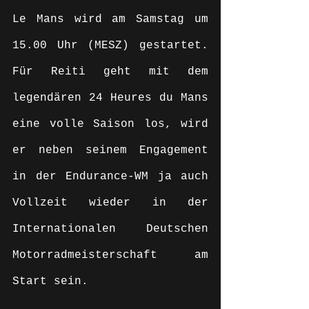
Le Mans wird am Samstag um 
15.00 Uhr (MESZ) gestartet. 
Für Reiti geht mit dem 
legendären 24 Heures du Mans 
eine volle Saison los, wird 
er neben seinem Engagement 
in der Endurance-WM ja auch 
Vollzeit wieder in der 
Internationalen Deutschen 
Motorradmeisterschaft am 
Start sein.