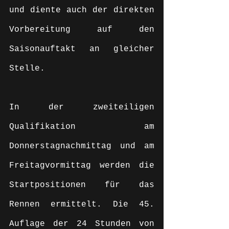
und diente auch der direkten 
Vorbereitung auf den 
Saisonauftakt an gleicher 
Stelle.
In der zweiteiligen 
Qualifikation am 
Donnerstagnachmittag und am 
Freitagvormittag werden die 
Startpositionen für das 
Rennen ermittelt. Die 45. 
Auflage der 24 Stunden von 