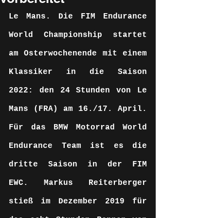
Le Mans. Die FIM Endurance 
World Championship startet 
am Osterwochenende mit einem 
Klassiker in die Saison 
2022: den 24 Stunden von Le 
Mans (FRA) am 16./17. April. 
Für das BMW Motorrad World 
Endurance Team ist es die 
dritte Saison in der FIM 
EWC. Markus Reiterberger 
stieß im Dezember 2019 für 