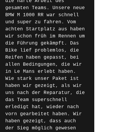
die harte Arbeit des 
gesamten Teams. Unsere neue 
BMW M 1000 RR war schnell 
und super zu fahren. Vom 
achten Startplatz aus haben 
wir schon früh im Rennen um 
die Führung gekämpft. Das 
Bike lief problemlos, die 
Reifen haben gepasst, bei 
allen Bedingungen, die wir 
in Le Mans erlebt haben. 
Wie stark unser Paket ist 
haben wir gezeigt, als wir 
uns nach der Reparatur, die 
das Team superschnell 
erledigt hat, wieder nach 
vorn gearbeitet haben. Wir 
haben gezeigt, dass auch 
der Sieg möglich gewesen 