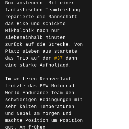
Box ansteuern. Mit einer 
fantastischen Teamleistung 
reparierte die Mannschaft 
das Bike und schickte 
Mikhalchik nach nur 
siebeneinhalb Minuten 
zurück auf die Strecke. Von 
Platz sieben aus startete 
das Trio auf der 
#37
 dann 
eine starke Aufholjagd.
Im weiteren Rennverlauf 
trotzte das BMW Motorrad 
World Endurance Team den 
schwierigen Bedingungen mit 
sehr kalten Temperaturen 
und Nebel am Morgen und 
machte Position um Position 
gut. Am frühen 