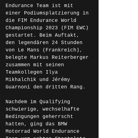
Endurance Team ist mit 
einer Podiumsplatzierung in 
die FIM Endurance World 
Championship 2023 (FIM EWC) 
gestartet. Beim Auftakt, 
den legendären 24 Stunden 
von Le Mans (Frankreich), 
belegte Markus Reiterberger 
zusammen mit seinen 
Teamkollegen Ilya 
Mikhalchik und Jérémy 
Guarnoni den dritten Rang. 
Nachdem im Qualifying 
schwierige, wechselhafte 
Bedingungen geherrscht 
hatten, ging das BMW 
Motorrad World Endurance 