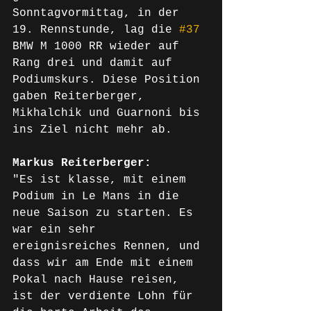
Sonntagvormittag, in der 
19. Rennstunde, lag die 
#37
BMW M 1000 RR wieder auf 
Rang drei und damit auf 
Podiumskurs. Diese Position 
gaben Reiterberger, 
Mikhalchik und Guarnoni bis 
ins Ziel nicht mehr ab.
Markus Reiterberger: 
"Es ist klasse, mit einem 
Podium in Le Mans in die 
neue Saison zu starten. Es 
war ein sehr 
ereignisreiches Rennen, und 
dass wir am Ende mit einem 
Pokal nach Hause reisen, 
ist der verdiente Lohn für 