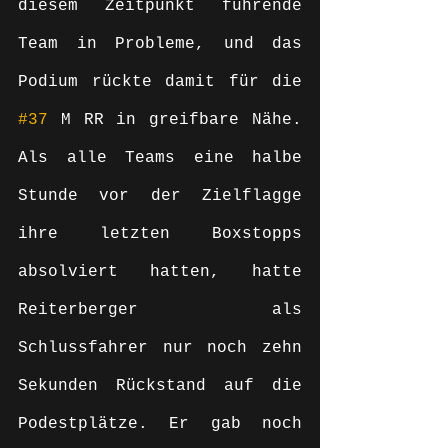
diesem Zeitpunkt führende 
Team in Probleme, und das 
Podium rückte damit für die 
#37
 M RR in greifbare Nähe. 
Als alle Teams eine halbe 
Stunde vor der Zielflagge 
ihre letzten Boxstopps 
absolviert hatten, hatte 
Reiterberger als 
Schlussfahrer nur noch zehn 
Sekunden Rückstand auf die 
Podestplätze. Er gab noch 