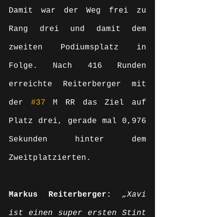
Damit war der Weg frei zu 
Rang drei und damit dem 
zweiten Podiumsplatz in 
Folge. Nach 416 Runden 
erreichte Reiterberger mit 
der 
#37
 M RR das Ziel auf 
Platz drei, gerade mal 0,976 
Sekunden hinter dem 
Zweitplatzierten.
Markus Reiterberger:
„Xavi 
ist einen super ersten Stint 