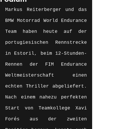
Markus Reiterberger und das 
BMW Motorrad World Endurance 
Team haben heute auf der 
portugiesischen Rennstrecke 
in Estoril, beim 12-Stunden-
Rennen der FIM Endurance 
Weltmeisterschaft einen 
echten Thriller abgeliefert. 
Nach einem nahezu perfekten 
Start von Teamkollege Xavi 
Forés aus der zweiten 