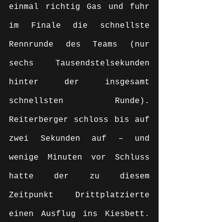
einmal richtig Gas und fuhr 
im Finale die schnellste 
Rennrunde des Teams (nur 
sechs Tausendstelsekunden 
hinter der insgesamt 
schnellsten Runde). 
Reiterberger schloss bis auf 
zwei Sekunden auf – und 
wenige Minuten vor Schluss 
hatte der zu diesem 
Zeitpunkt Drittplatzierte 
einen Ausflug ins Kiesbett. 