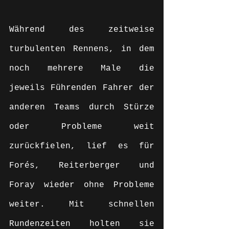
Während des zeitweise 
turbulenten Rennens, in dem 
noch mehrere Male die 
jeweils Führenden Fahrer der 
anderen Teams durch Stürze 
oder Probleme weit 
zurückfielen, lief es für 
Forés, Reiterberger und 
Foray wieder ohne Probleme 
weiter. Mit schnellen 
Rundenzeiten holten sie 