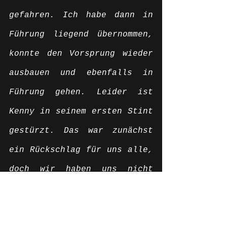
gefahren. Ich habe dann in 
Führung liegend übernommen, 
konnte den Vorsprung wieder 
ausbauen und ebenfalls in 
Führung gehen. Leider ist 
Kenny in seinem ersten Stint 
gestürzt. Das war zunächst 
ein Rückschlag für uns alle, 
doch wir haben uns nicht 
beirren lassen und uns immer 
gesagt: Wir versuchen, das 