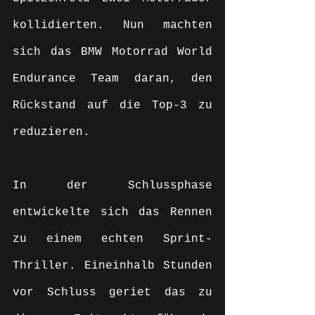
kollidierten. Nun machten 
sich das BMW Motorrad World 
Endurance Team daran, den 
Rückstand auf die Top-3 zu 
reduzieren.
In der Schlussphase 
entwickelte sich das Rennen 
zu einem echten Sprint-
Thriller. Eineinhalb Stunden 
vor Schluss geriet das zu 