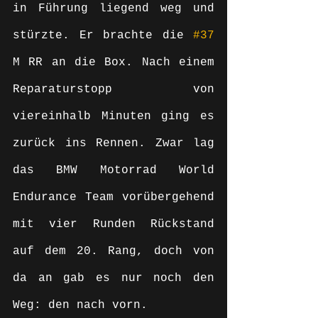
in Führung liegend weg und 
stürzte. Er brachte die 
#37
M RR an die Box. Nach einem 
Reparaturstopp von 
viereinhalb Minuten ging es 
zurück ins Rennen. Zwar lag 
das BMW Motorrad World 
Endurance Team vorübergehend 
mit vier Runden Rückstand 
auf dem 20. Rang, doch von 
da an gab es nur noch den 
Weg: den nach vorn.