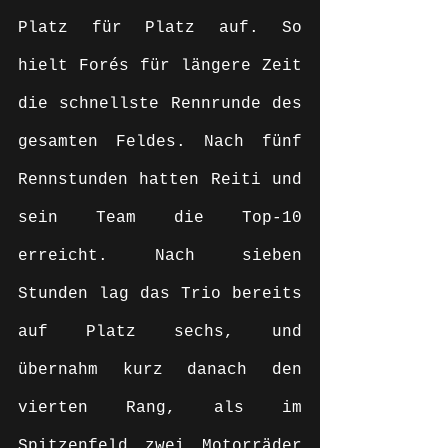
Platz für Platz auf. So 
hielt Forés für längere Zeit 
die schnellste Rennrunde des 
gesamten Feldes. Nach fünf 
Rennstunden hatten Reiti und 
sein Team die Top-10 
erreicht. Nach sieben 
Stunden lag das Trio bereits 
auf Platz sechs, und 
übernahm kurz danach den 
vierten Rang, als im 
Spitzenfeld zwei Motorräder 