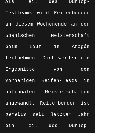
Als Teil des Dunlop-
Testteams wird Reiterberger 
an diesem Wochenende an der 
Spanischen Meisterschaft 
beim Lauf in Aragón 
teilnehmen. Dort werden die 
Ergebnisse von den 
vorherigen Reifen-Tests in 
nationalen Meisterschaften 
angewandt. Reiterberger ist 
bereits seit letztem Jahr 
ein Teil des Dunlop-