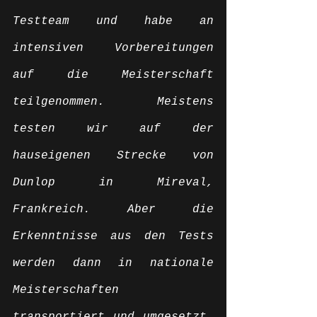
Testteam und habe an 
intensiven Vorbereitungen 
auf die Meisterschaft 
teilgenommen. Meistens 
testen wir auf der 
hauseigenen Strecke von 
Dunlop in Mireval, 
Frankreich. Aber die 
Erkenntnisse aus den Tests 
werden dann in nationale 
Meisterschaften 