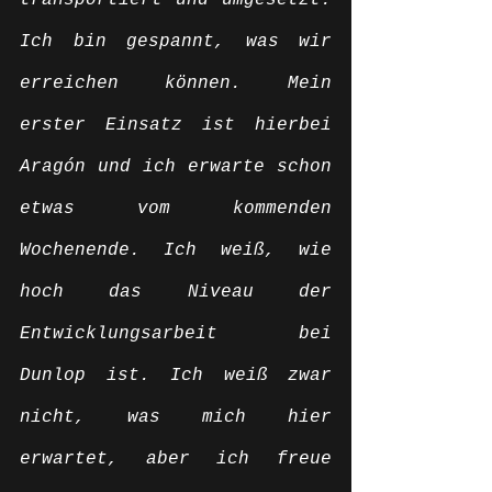
transportiert und umgesetzt. 
Ich bin gespannt, was wir 
erreichen können. Mein 
erster Einsatz ist hierbei 
Aragón und ich erwarte schon 
etwas vom kommenden 
Wochenende. Ich weiß, wie 
hoch das Niveau der 
Entwicklungsarbeit bei 
Dunlop ist. Ich weiß zwar 
nicht, was mich hier 
erwartet, aber ich freue 