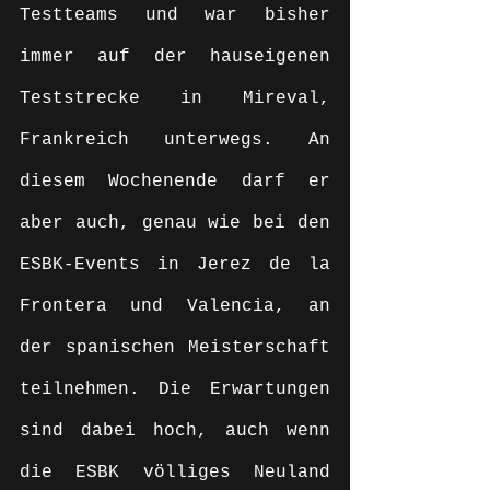
Testteams und war bisher 
immer auf der hauseigenen 
Teststrecke in Mireval, 
Frankreich unterwegs. An 
diesem Wochenende darf er 
aber auch, genau wie bei den 
ESBK-Events in Jerez de la 
Frontera und Valencia, an 
der spanischen Meisterschaft 
teilnehmen. Die Erwartungen 
sind dabei hoch, auch wenn 
die ESBK völliges Neuland 