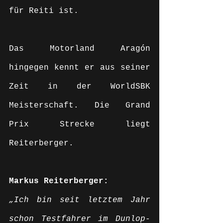
für Reiti ist.
Das Motorland Aragón 
hingegen kennt er aus seiner 
Zeit in der WorldSBK 
Meisterschaft. Die Grand 
Prix Strecke liegt 
Reiterberger.
Markus Reiterberger:
„Ich bin seit letztem Jahr 
schon Testfahrer im Dunlop-