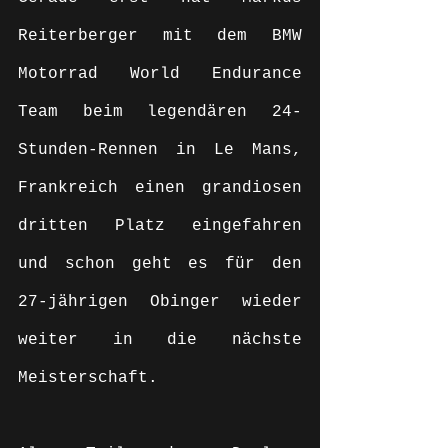
Reiterberger mit dem BMW 
Motorrad World Endurance 
Team beim legendären 24-
Stunden-Rennen in Le Mans, 
Frankreich einen grandiosen 
dritten Platz eingefahren 
und schon geht es für den 
27-jährigen Obinger wieder 
weiter in die nächste 
Meisterschaft. 