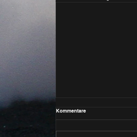
Kommentare