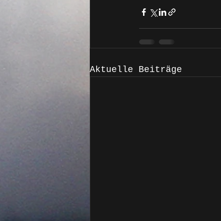
Aktuelle Beiträge