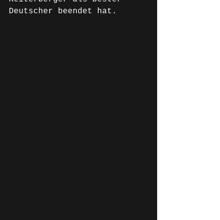
Deutscher beendet hat.