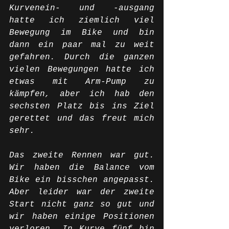
Kurvenein- und -ausgang 
hatte ich ziemlich viel 
Bewegung im Bike und bin 
dann ein paar mal zu weit 
gefahren. Durch die ganzen 
vielen Bewegungen hatte ich 
etwas mit Arm-Pump zu 
kämpfen, aber ich hab den 
sechsten Platz bis ins Ziel 
gerettet und das freut mich 
sehr. 
Das zweite Rennen war gut. 
Wir haben die Balance vom 
Bike ein bisschen angepasst. 
Aber leider war der zweite 
Start nicht ganz so gut und 
wir haben einige Positionen 