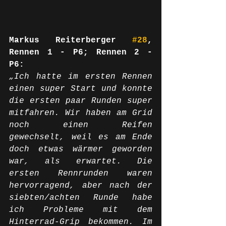
Markus Reiterberger 
#28
, 
Rennen 1 - P6; Rennen 2 - 
P6:
„Ich hatte im ersten Rennen 
einen super Start und konnte 
die ersten paar Runden super 
mitfahren. Wir haben am Grid 
noch einen Reifen 
gewechselt, weil es am Ende 
doch etwas wärmer geworden 
war, als erwartet. Die 
ersten Rennrunden waren 
hervorragend, aber nach der 
siebten/achten Runde habe 
ich Probleme mit dem 
Hinterrad-Grip bekommen. Im 