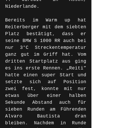
Niederlande. 
Bereits im Warm up hat 
Reiterberger mit dem siebten 
Platz bestätigt, dass er 
seine BMW S 1000 RR auch bei 
nur 3°C Streckentemperatur 
ganz gut im Griff hat. Vom 
dritten Startplatz aus ging 
es ins erste Rennen. „Reiti“ 
hatte einen super Start und 
setzte sich auf Position 
zwei fest, konnte mit nur 
etwas über einer halben 
Sekunde Abstand auch für 
sieben Runden am Führenden 
Alvaro Bautista dran 
bleiben. Nachdem in Runde 