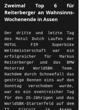
Zweimal Top 6 für 
Reiterberger an Wahnsinns-
Wochenende in Assen
Der dritte und letzte Tag 
des Motul Dutch Laufes der 
MOTUL FIM Superbike 
Weltmeisterschaft war ein 
erfolgreicher für Markus 
Reiterberger und das BMW 
Motorrad WorldSBK Team. 
Nachdem durch Schneefall das 
gestrige Rennen eins auf den 
Sonntag verschoben wurde, 
war es ein eventreicher Tag 
für den 25-Jährigen und das 
WorldSBK-Starterfeld auf dem 
TT Circuit in Assen, 