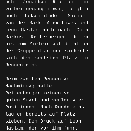
acht Jonathan Rea an ihm 
vorbei gegangen war, folgten 
auch Lokalmatador Michael 
van der Mark, Alex Lowes und 
Leon Haslam noch nach. Doch 
Markus Reiterberger blieb 
bis zum Zieleinlauf dicht an 
der Gruppe dran und sicherte 
sich den sechsten Platz im 
Rennen eins. 
Beim zweiten Rennen am 
Nachmittag hatte 
Reiterberger keinen so 
guten Start und verlor vier 
Positionen. Nach Runde eins 
lag er bereits auf Platz 
sieben. Den Druck auf Leon 
Haslam, der vor ihm fuhr, 