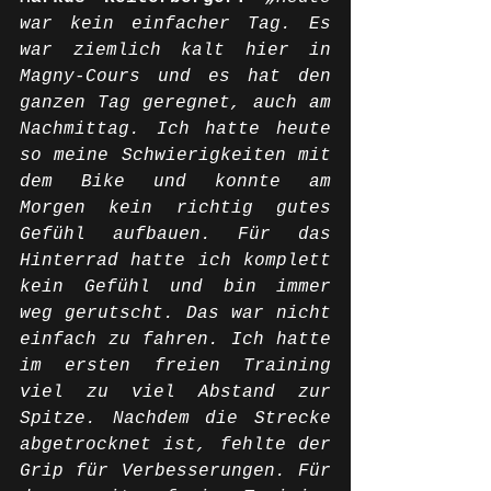
war kein einfacher Tag. Es 
war ziemlich kalt hier in 
Magny-Cours und es hat den 
ganzen Tag geregnet, auch am 
Nachmittag. Ich hatte heute 
so meine Schwierigkeiten mit 
dem Bike und konnte am 
Morgen kein richtig gutes 
Gefühl aufbauen. Für das 
Hinterrad hatte ich komplett 
kein Gefühl und bin immer 
weg gerutscht. Das war nicht 
einfach zu fahren. Ich hatte 
im ersten freien Training 
viel zu viel Abstand zur 
Spitze. Nachdem die Strecke 
abgetrocknet ist, fehlte der 
Grip für Verbesserungen. Für 