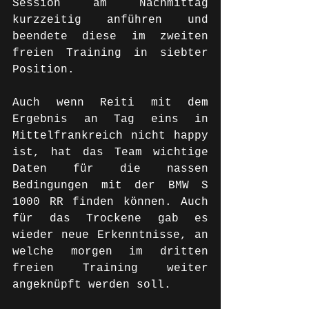
Session am Nachmittag 
kurzzeitig anführen und 
beendete diese im zweiten 
freien Training in siebter 
Position.
Auch wenn Reiti mit dem 
Ergebnis an Tag eins in 
Mittelfrankreich nicht happy 
ist, hat das Team wichtige 
Daten für die nassen 
Bedingungen mit der BMW S 
1000 RR finden können. Auch 
für das Trockene gab es 
wieder neue Erkenntnisse, an 
welche morgen im dritten 
freien Training weiter 
angeknüpft werden soll. 