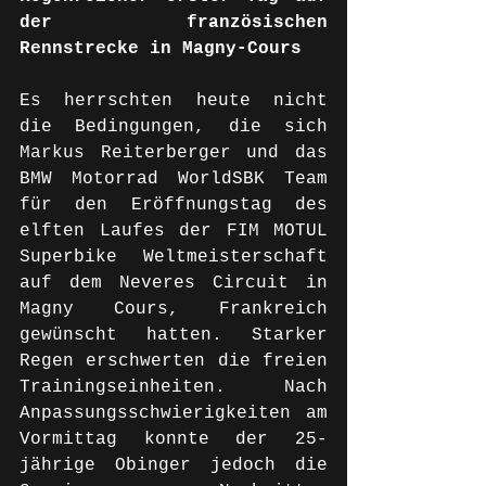
der französischen 
Rennstrecke in Magny-Cours
Es herrschten heute nicht 
die Bedingungen, die sich 
Markus Reiterberger und das 
BMW Motorrad WorldSBK Team 
für den Eröffnungstag des 
elften Laufes der FIM MOTUL 
Superbike Weltmeisterschaft 
auf dem Neveres Circuit in 
Magny Cours, Frankreich 
gewünscht hatten. Starker 
Regen erschwerten die freien 
Trainingseinheiten. Nach 
Anpassungsschwierigkeiten am 
Vormittag konnte der 25-
jährige Obinger jedoch die 