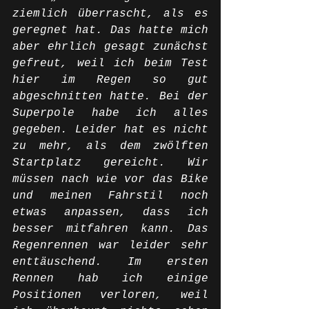
ziemlich überrascht, als es 
geregnet hat. Das hatte mich 
aber ehrlich gesagt zunächst 
gefreut, weil ich beim Test 
hier im Regen so gut 
abgeschnitten hatte. Bei der 
Superpole habe ich alles 
gegeben. Leider hat es nicht 
zu mehr, als dem zwölften 
Startplatz gereicht. Wir 
müssen nach wie vor das Bike 
und meinen Fahrstil noch 
etwas anpassen, dass ich 
besser mitfahren kann. Das 
Regenrennen war leider sehr 
enttäuschend. Im ersten 
Rennen hab ich einige 
Positionen verloren, weil 