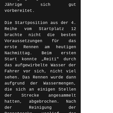
Jährige sich gut 
vorbereitet.
Die Startposition aus der 4. 
Reihe vom Startplatz 12 
brachte nicht die besten 
Voraussetzungen für das 
erste Rennen am heutigen 
Nachmittag. Beim ersten 
Start konnte „Reiti" durch 
das aufgewirbelte Wasser der 
Fahrer vor sich, nicht viel 
sehen. Das Rennen wurde dann 
aufgrund der Wassermengen, 
die sich an einigen Stellen 
der Strecke angesammelt 
hatten, abgebrochen. Nach 
der Reinigung der 