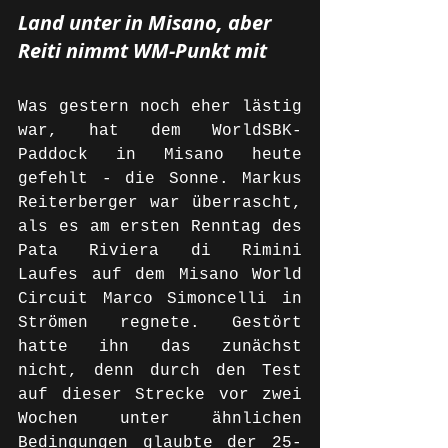
Land unter in Misano, aber 
Reiti nimmt WM-Punkt mit
Was gestern noch eher lästig 
war, hat dem WorldSBK-
Paddock in Misano heute 
gefehlt - die Sonne. Markus 
Reiterberger war überrascht, 
als es am ersten Renntag des 
Pata Riviera di Rimini 
Laufes auf dem Misano World 
Circuit Marco Simoncelli in 
Strömen regnete. Gestört 
hatte ihn das zunächst 
nicht, denn durch den Test 
auf dieser Strecke vor zwei 
Wochen unter ähnlichen 
Bedingungen glaubte der 25-