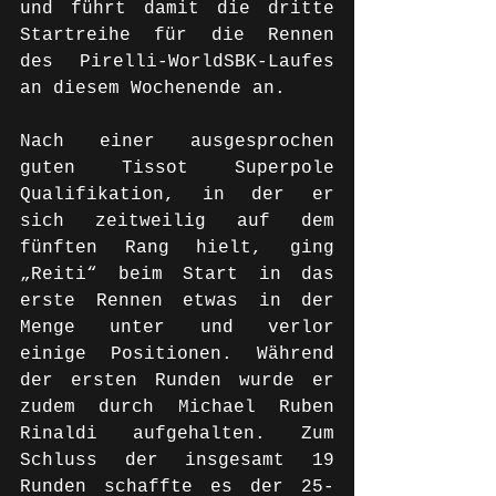
und führt damit die dritte 
Startreihe für die Rennen 
des Pirelli-WorldSBK-Laufes 
an diesem Wochenende an.
Nach einer ausgesprochen 
guten Tissot Superpole 
Qualifikation, in der er 
sich zeitweilig auf dem 
fünften Rang hielt, ging 
„Reiti“ beim Start in das 
erste Rennen etwas in der 
Menge unter und verlor 
einige Positionen. Während 
der ersten Runden wurde er 
zudem durch Michael Ruben 
Rinaldi aufgehalten. Zum 
Schluss der insgesamt 19 
Runden schaffte es der 25-