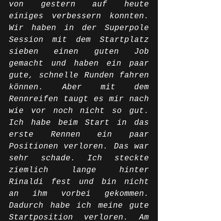
von gestern auf heute 
einiges verbessern konnten. 
Wir haben in der Superpole 
Session mit dem Startplatz 
sieben einen guten Job 
gemacht und haben ein paar 
gute, schnelle Runden fahren 
können. Aber mit dem 
Rennreifen taugt es mir nach 
wie vor noch nicht so gut. 
Ich habe beim Start in das 
erste Rennen ein paar 
Positionen verloren. Das war 
sehr schade. Ich steckte 
ziemlich lange hinter 
Rinaldi fest und bin nicht 
an ihm vorbei gekommen. 
Dadurch habe ich meine gute 
Startposition verloren. Am 