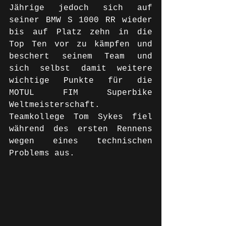
Jährige jedoch sich auf 
seiner BMW S 1000 RR wieder 
bis auf Platz zehn in die 
Top Ten vor zu kämpfen und 
beschert seinem Team und 
sich selbst damit weitere 
wichtige Punkte für die 
MOTUL FIM Superbike 
Weltmeisterschaft. 
Teamkollege Tom Sykes fiel 
während des ersten Rennens 
wegen eines technischen 
Problems aus. 