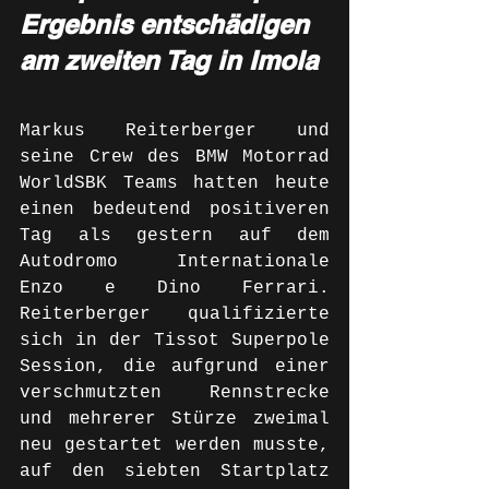
Ergebnis entschädigen 
am zweiten Tag in Imola
Markus Reiterberger und 
seine Crew des BMW Motorrad 
WorldSBK Teams hatten heute 
einen bedeutend positiveren 
Tag als gestern auf dem 
Autodromo Internationale 
Enzo e Dino Ferrari. 
Reiterberger qualifizierte 
sich in der Tissot Superpole 
Session, die aufgrund einer 
verschmutzten Rennstrecke 
und mehrerer Stürze zweimal 
neu gestartet werden musste, 
auf den siebten Startplatz 