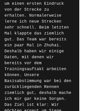
um einen ersten Eindruck 
von der Strecke zu 
erhalten. Normalerweise 
lerne ich neue Strecken 
sehr schnell. Beim letzten 
Mal klappte das ziemlich 
gut. Das Team war bereits 
ein paar Mal in Zhuhai. 
Deshalb haben wir einige 
Daten, mit denen wir 
bereits vor dem 
Trainingsauftakt arbeiten 
können. Unsere 
Basisabstimmung war bei den 
zurückliegenden Rennen 
ziemlich gut, deshalb mache 
ich mir gar keine Sorgen. 
Das Ziel ist klar: Wir 
möchten erneut um Siege 