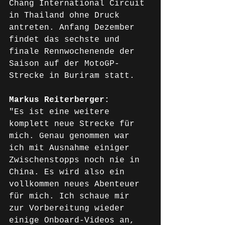
Chang International Circuit 
in Thailand ohne Druck 
antreten. Anfang Dezember 
findet das sechste und 
finale Rennwochenende der 
Saison auf der MotoGP-
Strecke in Buriram statt.
Markus Reiterberger: 
"Es ist eine weitere 
komplett neue Strecke für 
mich. Genau genommen war 
ich mit Ausnahme einiger 
Zwischenstopps noch nie in 
China. Es wird also ein 
vollkommen neues Abenteuer 
für mich. Ich schaue mir 
zur Vorbereitung wieder 
einige Onboard-Videos an, 