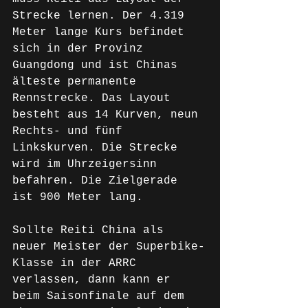
Strecke lernen. Der 4.319 
Meter lange Kurs befindet 
sich in der Provinz 
Guangdong und ist Chinas 
älteste permanente 
Rennstrecke. Das Layout 
besteht aus 14 Kurven, neun 
Rechts- und fünf 
Linkskurven. Die Strecke 
wird im Uhrzeigersinn 
befahren. Die Zielgerade 
ist 900 Meter lang.
Sollte Reiti China als 
neuer Meister der Superbike-
Klasse in der ARRC 
verlassen, dann kann er 
beim Saisonfinale auf dem 