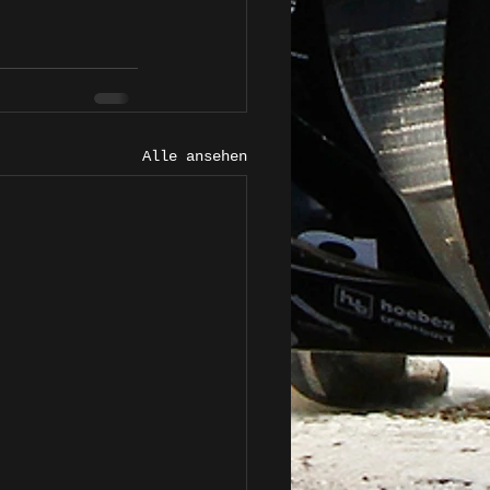
Alle ansehen