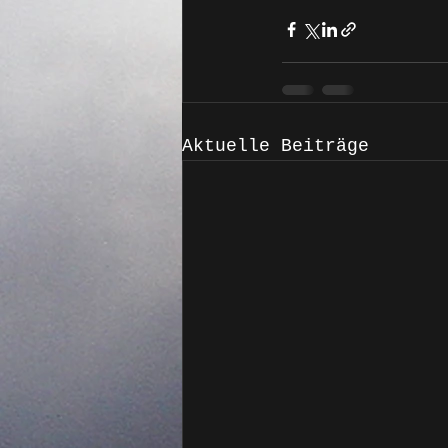
Aktuelle Beiträge