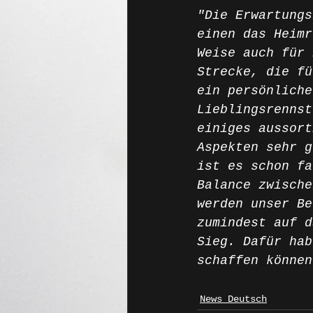
"Die Erwartungs
einen das Heimr
Weise auch für 
Strecke, die fü
ein persönliche
Lieblingsrennst
einiges aussort
Aspekten sehr g
ist es schon fa
Balance zwische
werden unser Be
zumindest auf d
Sieg. Dafür hab
schaffen können
News Deutsch