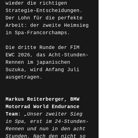
wieder die richtigen 
Strategie-Entscheidungen. 
Der Lohn für die perfekte 
Arbeit: der zweite Heimsieg 
in Spa-Francorchamps.
Die dritte Runde der FIM 
EWC 2026, das Acht-Stunden-
Rennen im japanischen 
Suzuka, wird Anfang Juli 
ausgetragen.
Markus Reiterberger, BMW 
Motorrad World Endurance 
Team: 
„Unser zweiter Sieg 
in Spa, erst im 24-Stunden-
Rennen und nun in den acht 
Stunden. Nach den nicht so 