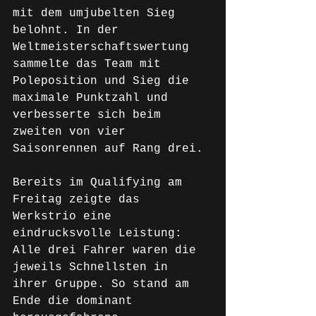
mit dem umjubelten Sieg 
belohnt. In der 
Weltmeisterschaftswertung 
sammelte das Team mit 
Poleposition und Sieg die 
maximale Punktzahl und 
verbesserte sich beim 
zweiten von vier 
Saisonrennen auf Rang drei.
Bereits im Qualifying am 
Freitag zeigte das 
Werkstrio eine 
eindrucksvolle Leistung: 
Alle drei Fahrer waren die 
jeweils Schnellsten in 
ihrer Gruppe. So stand am 
Ende die dominant 