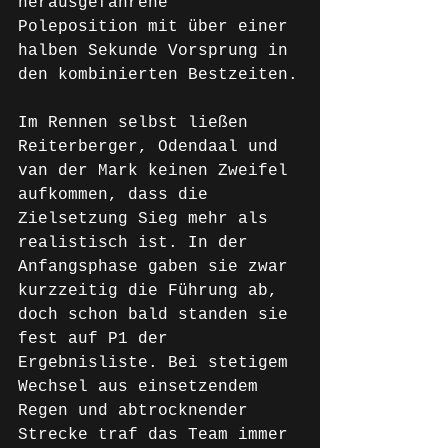
herausgefahrene 
Poleposition mit über einer 
halben Sekunde Vorsprung in 
den kombinierten Bestzeiten.
Im Rennen selbst ließen 
Reiterberger, Odendaal und 
van der Mark keinen Zweifel 
aufkommen, dass die 
Zielsetzung Sieg mehr als 
realistisch ist. In der 
Anfangsphase gaben sie zwar 
kurzzeitig die Führung ab, 
doch schon bald standen sie 
fest auf P1 der 
Ergebnisliste. Bei stetigem 
Wechsel aus einsetzendem 
Regen und abtrocknender 
Strecke traf das Team immer 