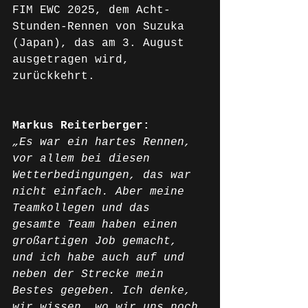
FIM EWC 2025, dem Acht-
Stunden-Rennen von Suzuka 
(Japan), das am 3. August 
ausgetragen wird, 
zurückkehrt.
Markus Reiterberger:
„Es war ein hartes Rennen, 
vor allem bei diesen 
Wetterbedingungen, das war 
nicht einfach. Aber meine 
Teamkollegen und das 
gesamte Team haben einen 
großartigen Job gemacht, 
und ich habe auch auf und 
neben der Strecke mein 
Bestes gegeben. Ich denke, 
wir wissen, wo wir uns noch 