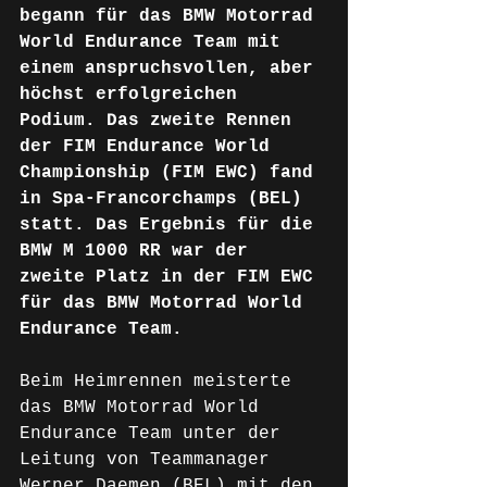
begann für das BMW Motorrad 
World Endurance Team mit 
einem anspruchsvollen, aber 
höchst erfolgreichen 
Podium. Das zweite Rennen 
der FIM Endurance World 
Championship (FIM EWC) fand 
in Spa-Francorchamps (BEL) 
statt. Das Ergebnis für die 
BMW M 1000 RR war der 
zweite Platz in der FIM EWC 
für das BMW Motorrad World 
Endurance Team.
Beim Heimrennen meisterte 
das BMW Motorrad World 
Endurance Team unter der 
Leitung von Teammanager 
Werner Daemen (BEL) mit den 