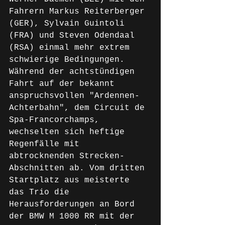
Fahrern Markus Reiterberger 
(GER), Sylvain Guintoli 
(FRA) und Steven Odendaal 
(RSA) einmal mehr extrem 
schwierige Bedingungen. 
Während der achtstündigen 
Fahrt auf der bekannt 
anspruchsvollen "Ardennen-
Achterbahn", dem Circuit de 
Spa-Francorchamps, 
wechselten sich heftige 
Regenfälle mit 
abtrocknenden Strecken-
Abschnitten ab. Vom dritten 
Startplatz aus meisterte 
das Trio die 
Herausforderungen an Bord 
der BMW M 1000 RR mit der 