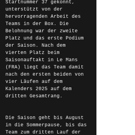
Startnummer 37 gekonnt, 
unterstützt von der 
hervorragenden Arbeit des 
Teams in der Box. Die 
Belohnung war der zweite 
Platz und das erste Podium 
der Saison. Nach dem 
vierten Platz beim 
Saisonauftakt in Le Mans 
(FRA) liegt das Team damit 
nach den ersten beiden von 
vier Läufen auf dem 
Kalenders 2025 auf dem 
dritten Gesamtrang.
Die Saison geht bis August 
in die Sommerpause, bis das 
Team zum dritten Lauf der 