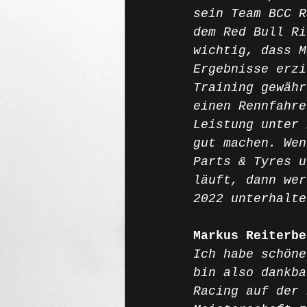
sein Team BCC R
dem Red Bull Ri
wichtig, dass M
Ergebnisse erzi
Training gewähr
einen Rennfahre
Leistung unter 
gut machen. Wen
Parts & Tyres u
läuft, dann wer
2022 unterhalte
Markus Reiterbe
Ich habe schöne
bin also dankba
Racing auf der 