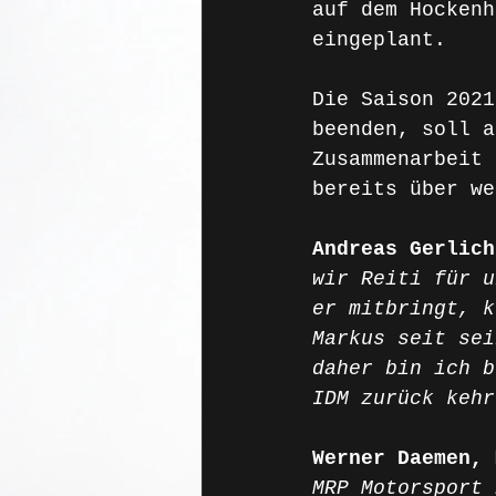
auf dem Hockenh
eingeplant. 
Die Saison 2021
beenden, soll a
Zusammenarbeit 
bereits über we
Andreas Gerlich
wir Reiti für u
er mitbringt, k
Markus seit sei
daher bin ich b
IDM zurück kehr
Werner Daemen, 
MRP Motorsport 