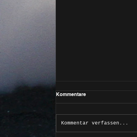
Kommentare
Kommentar verfassen...