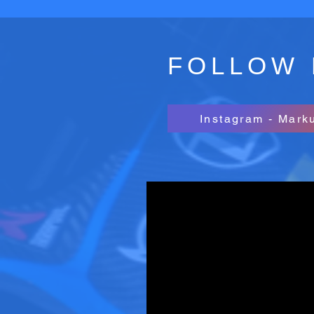
FOLLOW 
Instagram - Mark