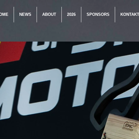
OME
NEWS
ABOUT
2026
SPONSORS
KONTAK