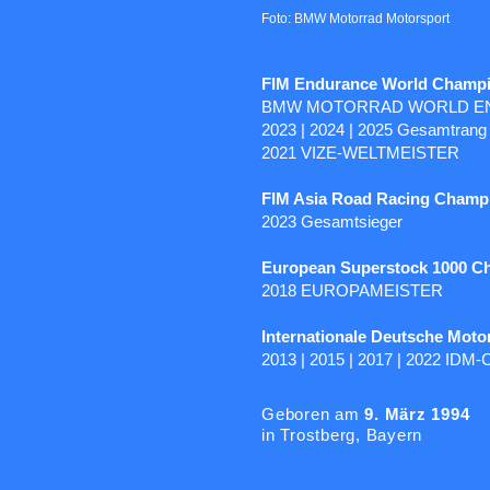
Foto: BMW Motorrad Motorsport
FIM Endurance World Champ
BMW MOTORRAD WORLD E
2023 | 2024 | 2025 Gesamtrang
2021 VIZE-WELTMEISTER
FIM Asia Road Racing Champ
2023 Gesamtsieger
European Superstock 1000 C
2018 EUROPAMEISTER
Internationale Deutsche Moto
2013 | 2015 | 2017 | 2022 IDM
Geboren am
9. März 1994
in Trostberg, Bayern