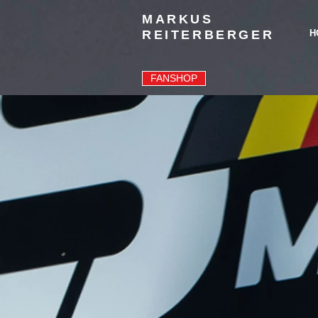
MARKUS
REITERBERGER
H
FANSHOP