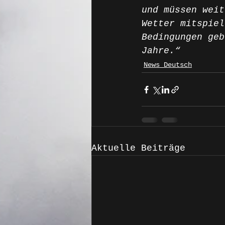
und müssen weit
Wetter mitspiel
Bedingungen geb
Jahre.“
News Deutsch
Aktuelle Beiträge