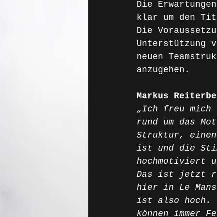
Die Erwartungen
klar um den Tit
Die Voraussetzu
Unterstützung v
neuen Teamstruk
anzugehen.
Markus Reiterbe
„Ich freu mich 
rund um das Mot
Struktur, einen
ist und die Sti
hochmotiviert u
Das ist jetzt r
hier in Le Mans
ist also hoch. 
können immer Fe