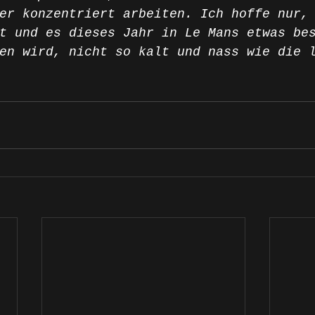
er konzentriert arbeiten. Ich hoffe nur,
t und es dieses Jahr in Le Mans etwas be
en wird, nicht so kalt und nass wie die 