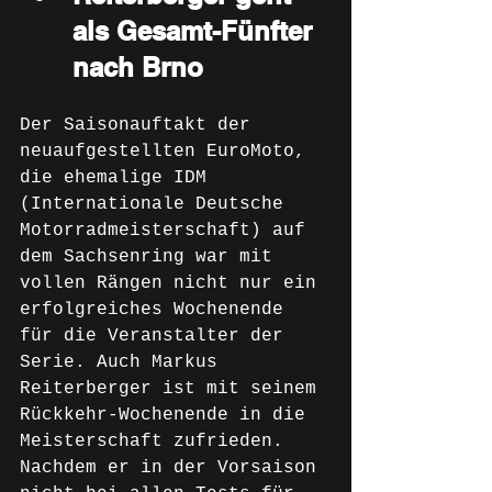
als Gesamt-Fünfter 
nach Brno
Der Saisonauftakt der 
neuaufgestellten EuroMoto, 
die ehemalige IDM 
(Internationale Deutsche 
Motorradmeisterschaft) auf 
dem Sachsenring war mit 
vollen Rängen nicht nur ein 
erfolgreiches Wochenende 
für die Veranstalter der 
Serie. Auch Markus 
Reiterberger ist mit seinem 
Rückkehr-Wochenende in die 
Meisterschaft zufrieden. 
Nachdem er in der Vorsaison 