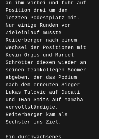
an ihm vorbei und fuhr auf 
Position drei um den 
letzten Podestplatz mit. 
Nur einige Runden vor 
Zieleinlauf musste 
Reiterberger nach einem 
Wechsel der Positionen mit 
Kevin Orgis und Marcel 
Schrötter diesen wieder an 
seinen Teamkollegen Soomer 
abgeben, der das Podium 
nach dem erneuten Sieger 
Lukas Tulovic auf Ducati 
und Twan Smits auf Yamaha 
vervollständigte. 
Reiterberger kam als 
Sechster ins Ziel.
Ein durchwachsenes 