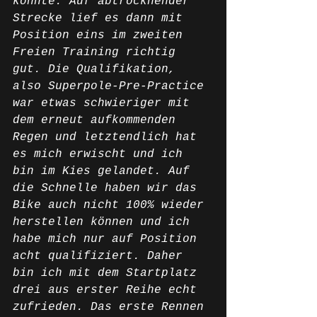
konnte. Auf abtrocknender 
Strecke lief es dann mit 
Position eins im zweiten 
Freien Training richtig 
gut. Die Qualifikation, 
also Superpole-Pre-Practice 
war etwas schwieriger mit 
dem erneut aufkommenden 
Regen und letztendlich hat 
es mich erwischt und ich 
bin im Kies gelandet. Auf 
die Schnelle haben wir das 
Bike auch nicht 100% wieder 
herstellen können und ich 
habe mich nur auf Position 
acht qualifiziert. Daher 
bin ich mit dem Startplatz 
drei aus erster Reihe echt 
zufrieden. Das erste Rennen 