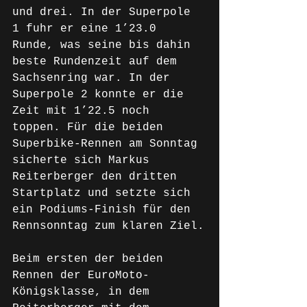
und drei. In der Superpole 
1 fuhr er eine 1’23.0 
Runde, was seine bis dahin 
beste Rundenzeit auf dem 
Sachsenring war. In der 
Superpole 2 konnte er die 
Zeit mit 1’22.5 noch 
toppen. Für die beiden 
Superbike-Rennen am Sonntag 
sicherte sich Markus 
Reiterberger den dritten 
Startplatz und setzte sich 
ein Podiums-Finish für den 
Rennsonntag zum klaren Ziel.
Beim ersten der beiden 
Rennen der EuroMoto-
Königsklasse, in dem 