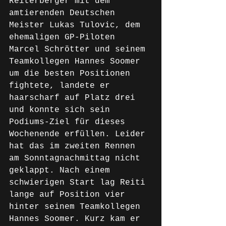
Reiterberger mit dem 
amtierenden Deutschen 
Meister Lukas Tulovic, dem 
ehemaligen GP-Piloten 
Marcel Schrötter und seinem 
Teamkollegen Hannes Soomer 
um die besten Positionen 
fightete, landete er 
haarscharf auf Platz drei 
und konnte sich sein 
Podiums-Ziel für dieses 
Wochenende erfüllen. Leider 
hat das im zweiten Rennen 
am Sonntagnachmittag nicht 
geklappt. Nach einem 
schwierigen Start lag Reiti 
lange auf Position vier 
hinter seinem Teamkollegen 
Hannes Soomer. Kurz kam er 