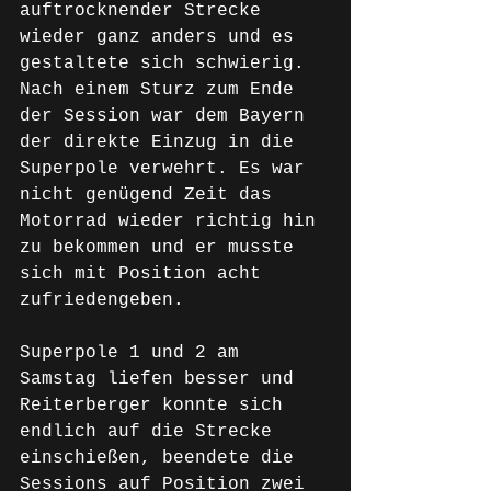
auftrocknender Strecke 
wieder ganz anders und es 
gestaltete sich schwierig. 
Nach einem Sturz zum Ende 
der Session war dem Bayern 
der direkte Einzug in die 
Superpole verwehrt. Es war 
nicht genügend Zeit das 
Motorrad wieder richtig hin 
zu bekommen und er musste 
sich mit Position acht 
zufriedengeben.
Superpole 1 und 2 am 
Samstag liefen besser und 
Reiterberger konnte sich 
endlich auf die Strecke 
einschießen, beendete die 
Sessions auf Position zwei 