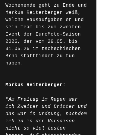
Wochenende geht zu Ende und 
Markus Reiterberger weiß, 
welche Hausaufgaben er und 
sein Team bis zum zweiten 
Event der EuroMoto-Saison 
2026, der vom 29.05. bis 
31.05.26 im tschechischen 
Brno stattfindet zu tun 
haben. 
Markus Reiterberger:
"Am Freitag im Regen war 
ich Zweiter und Dritter und 
das war in Ordnung, nachdem 
ich ja in der Vorsaison 
nicht so viel testen 