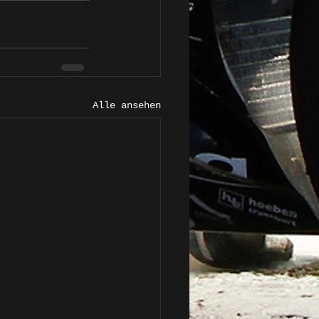
Alle ansehen