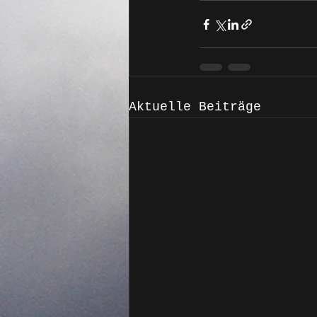
Aktuelle Beiträge