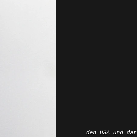
den USA und dar