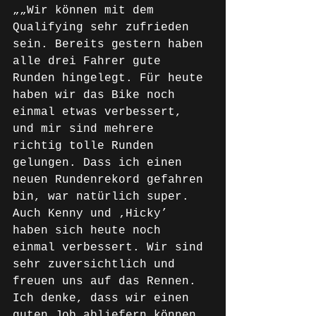
„„Wir können mit dem 
Qualifying sehr zufrieden 
sein. Bereits gestern haben 
alle drei Fahrer gute 
Runden hingelegt. Für heute 
haben wir das Bike noch 
einmal etwas verbessert, 
und mir sind mehrere 
richtig tolle Runden 
gelungen. Dass ich einen 
neuen Rundenrekord gefahren 
bin, war natürlich super. 
Auch Kenny und ‚Hicky’ 
haben sich heute noch 
einmal verbessert. Wir sind 
sehr zuversichtlich und 
freuen uns auf das Rennen. 
Ich denke, dass wir einen 
guten Job abliefern können 