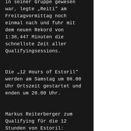
in seiner Gruppe gewesen 
war, legte „Reiti“ am 
Freitagvormittag noch 
einmal nach und fuhr mit 
dem neuen Rekord von 
1:38,447 Minuten die 
schnellste Zeit aller 
Qualifyingsessions.
Die „12 Hours of Estoril“ 
werden am Samstag um 08.00 
Uhr Ortszeit gestartet und 
enden um 20.00 Uhr.
Markus Reiterberger zum 
Qualifying für die 12 
Stunden von Estoril: