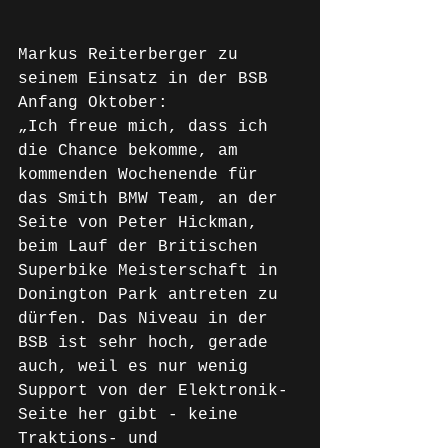
Markus Reiterberger zu 
seinem Einsatz in der BSB 
Anfang Oktober:
„Ich freue mich, dass ich 
die Chance bekomme, am 
kommenden Wochenende für 
das Smith BMW Team, an der 
Seite von Peter Hickman, 
beim Lauf der Britischen 
Superbike Meisterschaft in 
Donington Park antreten zu 
dürfen. Das Niveau in der 
BSB ist sehr hoch, gerade 
auch, weil es nur wenig 
Support von der Elektronik-
Seite her gibt - keine 
Traktions- und 