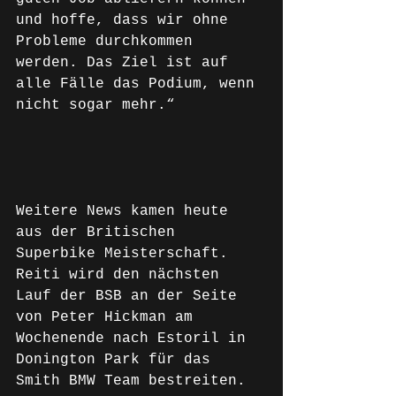
und hoffe, dass wir ohne 
Probleme durchkommen 
werden. Das Ziel ist auf 
alle Fälle das Podium, wenn 
nicht sogar mehr.“
Weitere News kamen heute 
aus der Britischen 
Superbike Meisterschaft. 
Reiti wird den nächsten 
Lauf der BSB an der Seite 
von Peter Hickman am 
Wochenende nach Estoril in 
Donington Park für das 
Smith BMW Team bestreiten.