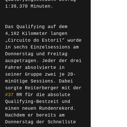
1:39,370 Minuten.
Das Qualifying auf dem 
4,182 Kilometer langen 
„Circuito do Estoril“ wurde 
in sechs Einzelsessions am 
Donnerstag und Freitag 
ausgetragen. Jeder der drei 
Fahrer absolvierte in 
seiner Gruppe zwei je 20-
minütige Sessions. Dabei 
sorgte Reiterberger mit der 
#37
 RR für die absolute 
Qualifying-Bestzeit und 
einen neuen Rundenrekord. 
Nachdem er bereits am 
Donnerstag der Schnellste 