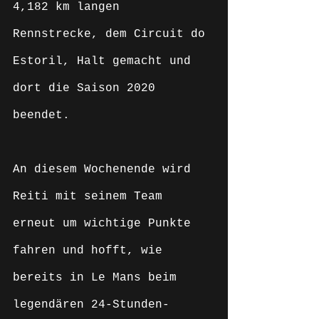
4,182 km langen 
Rennstrecke, dem Circuit do 
Estoril, Halt gemacht und 
dort die Saison 2020 
beendet. 
An diesem Wochenende wird 
Reiti mit seinem Team 
erneut um wichtige Punkte 
fahren und hofft, wie 
bereits in Le Mans beim 
legendären 24-Stunden-