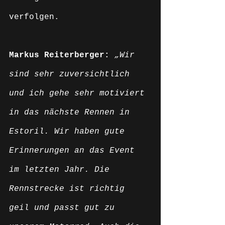
verfolgen. 
Markus Reiterberger: 
„Wir 
sind sehr zuversichtlich 
und ich gehe sehr motiviert 
in das nächste Rennen in 
Estoril. Wir haben gute 
Erinnerungen an das Event 
im letzten Jahr. Die 
Rennstrecke ist richtig 
geil und passt gut zu 