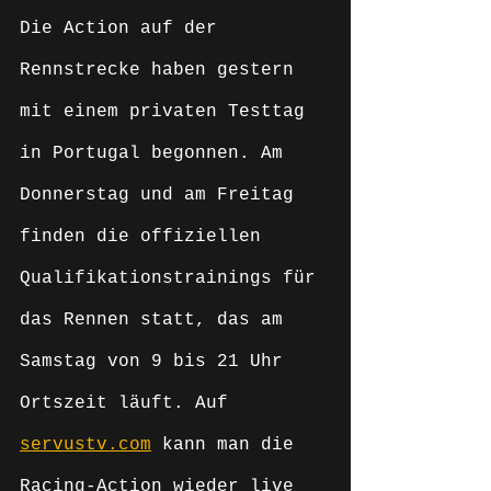
Die Action auf der 
Rennstrecke haben gestern 
mit einem privaten Testtag 
in Portugal begonnen. Am 
Donnerstag und am Freitag 
finden die offiziellen 
Qualifikationstrainings für 
das Rennen statt, das am 
Samstag von 9 bis 21 Uhr 
Ortszeit läuft. Auf 
servustv.com
 kann man die 
Racing-Action wieder live 