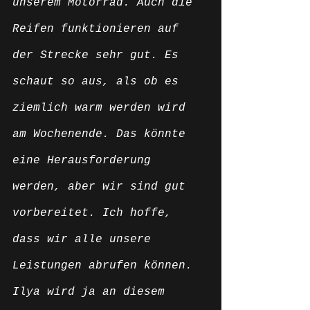
unserem Motorrad. Auch die 
Reifen funktionieren auf 
der Strecke sehr gut. Es 
schaut so aus, als ob es 
ziemlich warm werden wird 
am Wochenende. Das könnte 
eine Herausforderung 
werden, aber wir sind gut 
vorbereitet. Ich hoffe, 
dass wir alle unsere 
Leistungen abrufen können. 
Ilya wird ja an diesem 