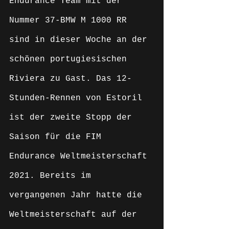
Endurance Team mit der 
Nummer 37-BMW M 1000 RR 
sind in dieser Woche an der 
schönen portugiesischen 
Riviera zu Gast. Das 12-
Stunden-Rennen von Estoril 
ist der zweite Stopp der 
Saison für die FIM 
Endurance Weltmeisterschaft 
2021. Bereits im 
vergangenen Jahr hatte die 
Weltmeisterschaft auf der 