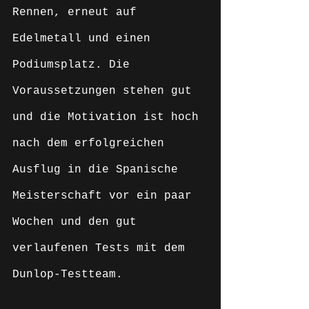
Rennen, erneut auf 
Edelmetall und einen 
Podiumsplatz. Die 
Voraussetzungen stehen gut 
und die Motivation ist hoch 
nach dem erfolgreichen 
Ausflug in die Spanische 
Meisterschaft vor ein paar 
Wochen und den gut 
verlaufenen Tests mit dem 
Dunlop-Testteam. 