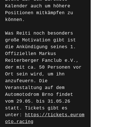
Kalender auch um höhere 
Positionen mitkämpfen zu 
können.
Was Reiti noch besonders 
große Motivation gibt ist 
die Ankündigung seines 1. 
Offiziellen Markus 
Reiterberger Fanclub e.V., 
der mit ca. 50 Personen vor 
Ort sein wird, um ihn 
anzufeuern. Die 
Veranstaltung auf dem 
Automotodrom Brno findet 
vom 29.05. bis 31.05.26 
statt. Tickets gibt es 
unter: 
https://tickets.eurom
oto.racing