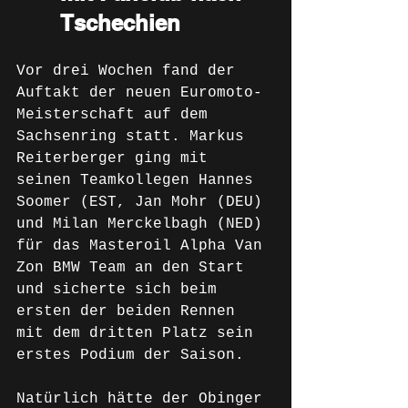
Tschechien
Vor drei Wochen fand der 
Auftakt der neuen Euromoto-
Meisterschaft auf dem 
Sachsenring statt. Markus 
Reiterberger ging mit 
seinen Teamkollegen Hannes 
Soomer (EST, Jan Mohr (DEU) 
und Milan Merckelbagh (NED) 
für das Masteroil Alpha Van 
Zon BMW Team an den Start 
und sicherte sich beim 
ersten der beiden Rennen 
mit dem dritten Platz sein 
erstes Podium der Saison. 
Natürlich hätte der Obinger 