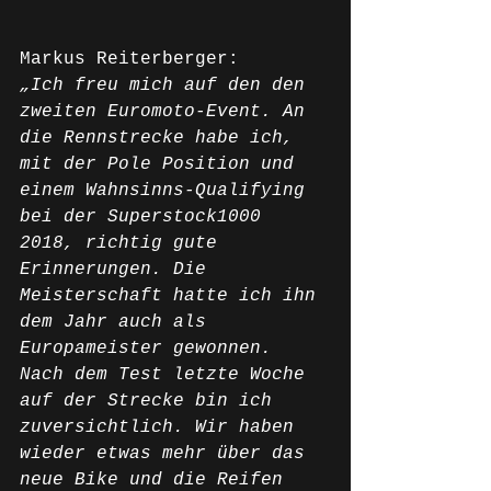
Markus Reiterberger:
„Ich freu mich auf den den 
zweiten Euromoto-Event. An 
die Rennstrecke habe ich, 
mit der Pole Position und 
einem Wahnsinns-Qualifying 
bei der Superstock1000 
2018, richtig gute 
Erinnerungen. Die 
Meisterschaft hatte ich ihn 
dem Jahr auch als 
Europameister gewonnen. 
Nach dem Test letzte Woche 
auf der Strecke bin ich 
zuversichtlich. Wir haben 
wieder etwas mehr über das 
neue Bike und die Reifen 