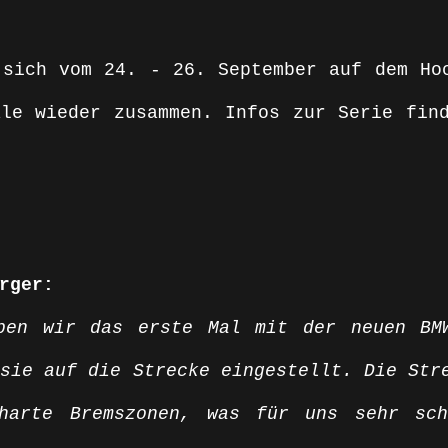
sich vom 24. - 26. September auf dem Hoc
rger:
ben wir das erste Mal mit der neuen BMW
sie auf die Strecke eingestellt. Die Stre
harte Bremszonen, was für uns sehr schw