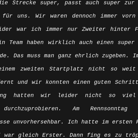
die Strecke super, passt auch super zur 
 für uns. Wir waren dennoch immer vorn 
ider war ich immer nur Zweiter hinter F
in Team haben wirklich auch einen super 
de. Das muss man ganz ehrlich zugeben. Im
inem zweiten Startplatz nicht so weit 
ernt und wir konnten einen guten Schritt
ing hatten wir leider nicht so viel
n durchzuprobieren. Am Rennsonntag 
sse unvorhersehbar. Ich hatte im ersten R
 war gleich Erster. Dann fing es zu tröp