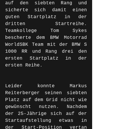
auf den siebten Rang und 
sicherte sich damit einen 
guten Startplatz in der 
dritten Startreihe. 
Teamkollege Tom Sykes 
bescherte dem BMW Motorrad 
WorldSBK Team mit der BMW S 
1000 RR und Rang drei den 
ersten Startplatz in der 
ersten Reihe.
Leider konnte Markus 
Reiterberger seinen siebten 
Platz auf dem Grid nicht wie 
gewünscht nutzen. Nachdem 
der 25-Jährige sich auf der 
Startaufstellung etwas in 
der Start-Position vertan 