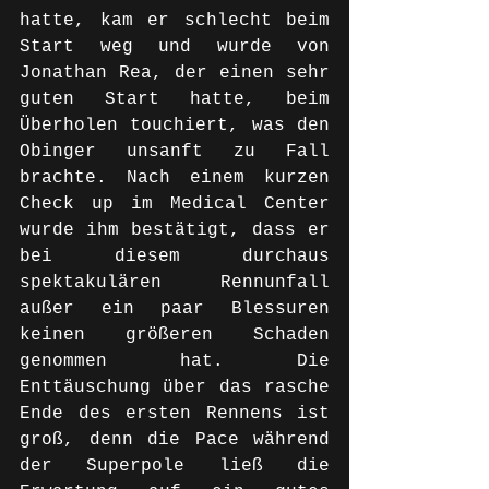
hatte, kam er schlecht beim 
Start weg und wurde von 
Jonathan Rea, der einen sehr 
guten Start hatte, beim 
Überholen touchiert, was den 
Obinger unsanft zu Fall 
brachte. Nach einem kurzen 
Check up im Medical Center 
wurde ihm bestätigt, dass er 
bei diesem durchaus 
spektakulären Rennunfall 
außer ein paar Blessuren 
keinen größeren Schaden 
genommen hat. Die 
Enttäuschung über das rasche 
Ende des ersten Rennens ist 
groß, denn die Pace während 
der Superpole ließ die 