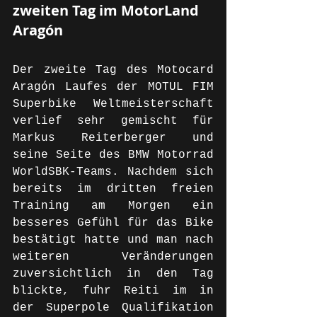
zweiten Tag im MotorLand 
Aragón
Der zweite Tag des Motocard 
Aragón Laufes der MOTUL FIM 
Superbike Weltmeisterschaft 
verlief sehr gemischt für 
Markus Reiterberger und 
seine Seite des BMW Motorrad 
WorldSBK-Teams. Nachdem sich 
bereits im dritten freien 
Training am Morgen ein 
besseres Gefühl für das Bike 
bestätigt hatte und man nach 
weiteren Veränderungen 
zuversichtlich in den Tag 
blickte, fuhr Reiti im in 
der Superpole Qualifikation 