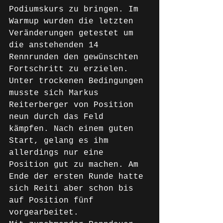
Podiumskurs zu bringen. Im 
Warmup wurden die letzten 
Veränderungen getestet um 
die anstehenden 14 
Rennrunden den gewünschten 
Fortschritt zu erzielen.
Unter trockenen Bedingungen 
musste sich Markus 
Reiterberger von Position 
neun durch das Feld 
kämpfen. Nach einem guten 
Start, gelang es ihm 
allerdings nur eine 
Position gut zu machen. Am 
Ende der ersten Runde hatte 
sich Reiti aber schon bis 
auf Position fünf 
vorgearbeitet.