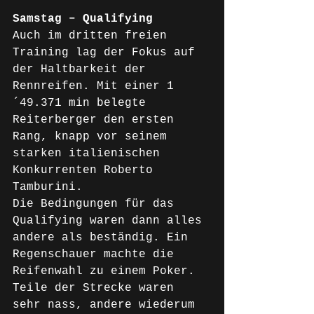
Samstag – Qualifying
Auch im dritten freien 
Training lag der Fokus auf 
der Haltbarkeit der 
Rennreifen. Mit einer 1
´49.371 min belegte 
Reiterberger den ersten 
Rang, knapp vor seinem 
starken italienischen 
Konkurrenten Roberto 
Tamburini.
Die Bedingungen für das 
Qualifying waren dann alles 
andere als beständig. Ein 
Regenschauer machte die 
Reifenwahl zu einem Poker. 
Teile der Strecke waren 
sehr nass, andere wiederum 