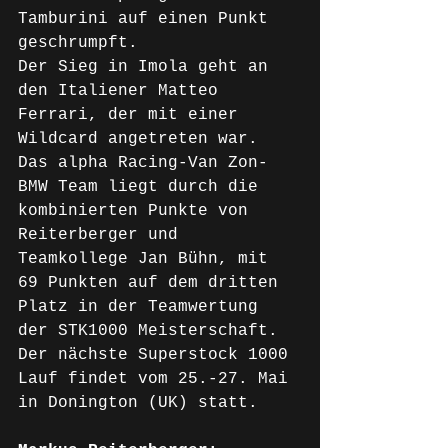
Tamburini auf einen Punkt 
geschrumpft.
Der Sieg in Imola geht an 
den Italiener Matteo 
Ferrari, der mit einer 
Wildcard angetreten war.
Das alpha Racing-Van Zon-
BMW Team liegt durch die 
kombinierten Punkte von 
Reiterberger und 
Teamkollege Jan Bühn, mit 
69 Punkten auf dem dritten 
Platz in der Teamwertung 
der STK1000 Meisterschaft.
Der nächste Superstock 1000 
Lauf findet vom 25.-27. Mai 
in Donington (UK) statt.