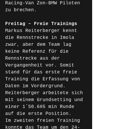
Racing-Van Zon-BMW Piloten 
zu brechen.
Freitag – Freie Trainings
Markus Reiterberger kennt 
die Rennstrecke in Imola 
zwar, aber dem Team lag 
keine Referenz für die 
Rennstrecke aus der 
Vergangenheit vor. Somit 
stand für das erste freie 
Training die Erfassung von 
Daten im Vordergrund. 
Reiterberger arbeitete sich 
mit seinem Grundsetting und 
einer 1´50.685 min Runde 
auf die erste Position.
Im zweiten freien Training 
konnte das Team um den 24-