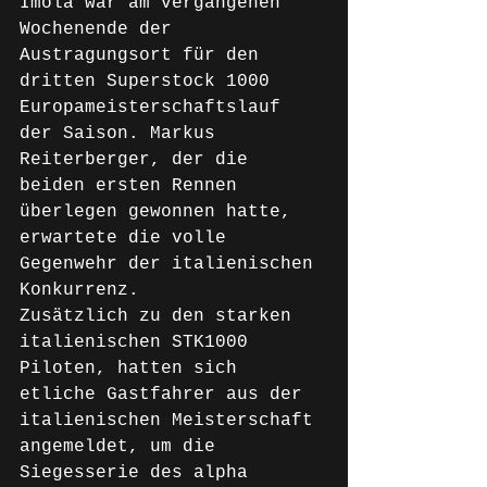
Imola war am vergangenen 
Wochenende der 
Austragungsort für den 
dritten Superstock 1000 
Europameisterschaftslauf 
der Saison. Markus 
Reiterberger, der die 
beiden ersten Rennen 
überlegen gewonnen hatte, 
erwartete die volle 
Gegenwehr der italienischen 
Konkurrenz.
Zusätzlich zu den starken 
italienischen STK1000 
Piloten, hatten sich 
etliche Gastfahrer aus der 
italienischen Meisterschaft 
angemeldet, um die 
Siegesserie des alpha 