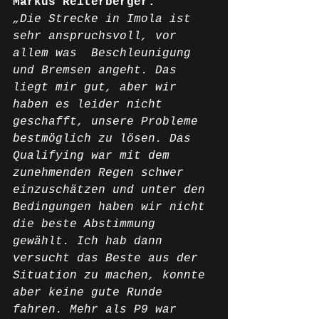
Markus Reiterberger:
„Die Strecke in Imola ist 
sehr anspruchsvoll, vor 
allem was  Beschleunigung 
und Bremsen angeht. Das 
liegt mir gut, aber wir 
haben es leider nicht 
geschafft, unsere Probleme 
bestmöglich zu lösen. Das 
Qualifying war mit dem 
zunehmenden Regen schwer 
einzuschätzen und unter den 
Bedingungen haben wir nicht 
die beste Abstimmung 
gewählt. Ich hab dann 
versucht das Beste aus der 
Situation zu machen, konnte 
aber keine gute Runde 
fahren. Mehr als P9 war 