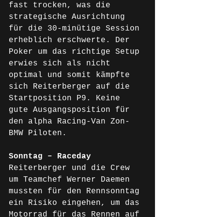
fast trocken, was die 
strategische Ausrichtung 
für die 30-minütige Session 
erheblich erschwerte. Der 
Poker um das richtige Setup 
erwies sich als nicht 
optimal und somit kämpfte 
sich Reiterberger auf die 
Startposition P9. Keine 
gute Ausgangsposition für 
den alpha Racing-Van Zon-
BMW Piloten.
Sonntag – Raceday
Reiterberger und die Crew 
um Teamchef Werner Daemen 
mussten für den Rennsonntag 
ein Risiko eingehen, um das 
Motorrad für das Rennen auf 