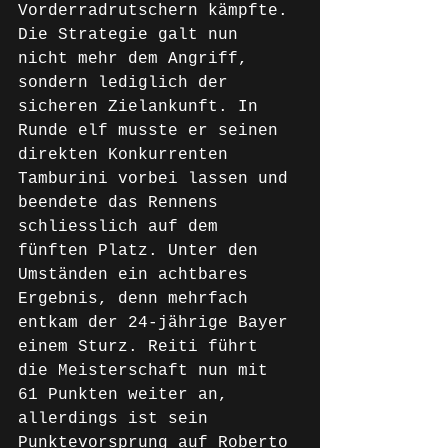
Vorderradrutschern kämpfte.
Die Strategie galt nun 
nicht mehr dem Angriff, 
sondern lediglich der 
sicheren Zielankunft. In 
Runde elf musste er seinen 
direkten Konkurrenten 
Tamburini vorbei lassen und 
beendete das Rennens 
schliesslich auf dem 
fünften Platz. Unter den 
Umständen ein achtbares 
Ergebnis, denn mehrfach 
entkam der 24-jährige Bayer 
einem Sturz. Reiti führt 
die Meisterschaft nun mit 
61 Punkten weiter an, 
allerdings ist sein 
Punktevorsprung auf Roberto 